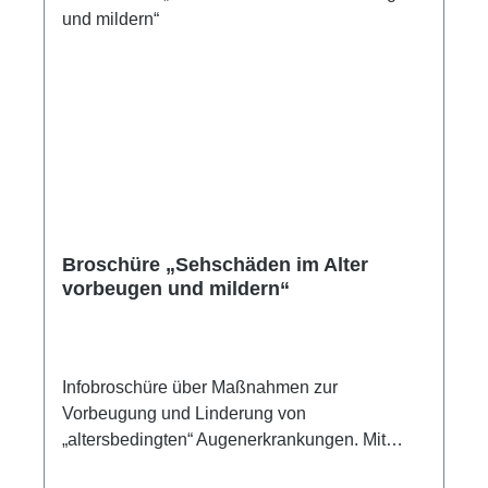
Broschüre „Sehschäden im Alter
vorbeugen und mildern“
Infobroschüre über Maßnahmen zur
Vorbeugung und Linderung von
„altersbedingten“ Augenerkrankungen. Mit
wertvollen Tipps zur Früherkennung,