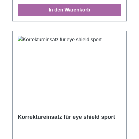
In den Warenkorb
Korrektureinsatz für eye shield sport