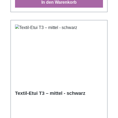
In den Warenkorb
Textil-Etui T3 – mittel - schwarz