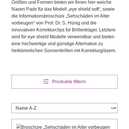
Größen und Formen bieten wir Ihnen hier weiche
Nasen Pads für das Modell „eye shield soft“, sowie
die Informationsbroschüre „Sehschäden im Alter
vorbeugen“ von Prof. Dr. S. Hünig und die
innovativen Korrekturclips für Brillenträger. Letztere
sind für eye shield Modelle verwendbar und bieten
eine hochwertige und günstige Alternative zu
herkömmlichen Sonnenbrillen mit Korrekturgläsern.
Produkte filtern