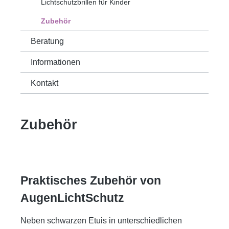
Lichtschutzbrillen für Kinder
Zubehör
Beratung
Informationen
Kontakt
Zubehör
Praktisches Zubehör von
AugenLichtSchutz
Neben schwarzen Etuis in unterschiedlichen