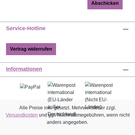
Abschicken
Service-Hotline
Vertrag widerrufen
Informationen
Alle Preise inkl. gesetzl. Mehrwertsteuer zzgl.
Versandkosten
und ggf. Nachnahmegebühren, wenn nicht
anders angegeben.