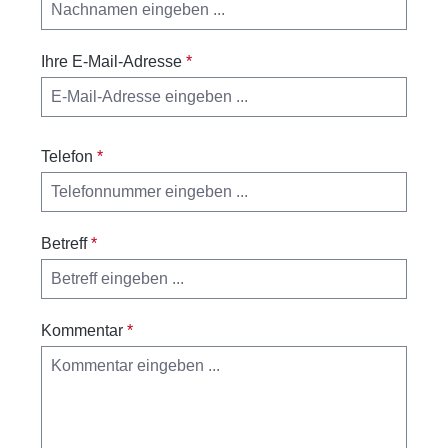
Ihre E-Mail-Adresse
*
Telefon
*
Betreff
*
Kommentar
*