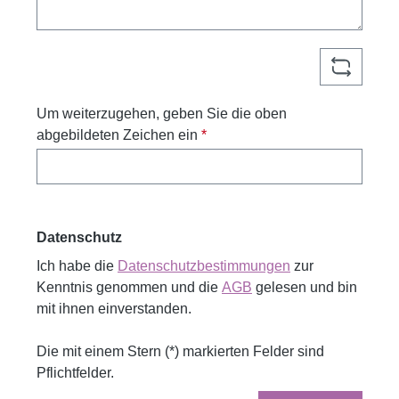
Um weiterzugehen, geben Sie die oben
abgebildeten Zeichen ein
*
Datenschutz
Ich habe die
Datenschutzbestimmungen
zur
Kenntnis genommen und die
AGB
gelesen und bin
mit ihnen einverstanden.
Die mit einem Stern (*) markierten Felder sind
Pflichtfelder.